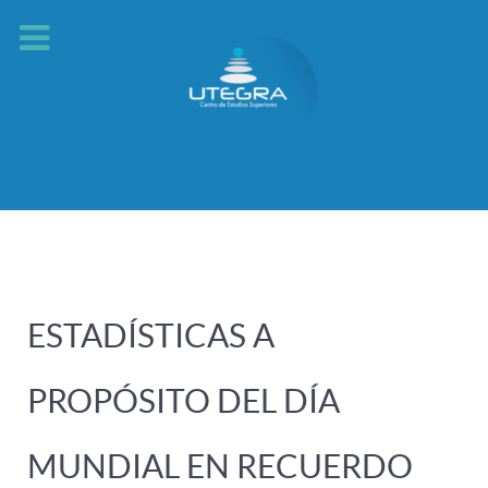
ESTADÍSTICAS A
PROPÓSITO DEL DÍA
MUNDIAL EN RECUERDO