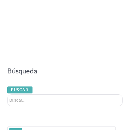
Búsqueda
Buscar...
BUSCAR