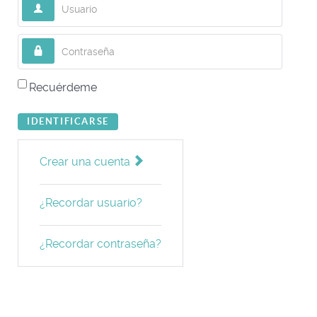
Usuario
Contraseña
Recuérdeme
IDENTIFICARSE
Crear una cuenta
¿Recordar usuario?
¿Recordar contraseña?