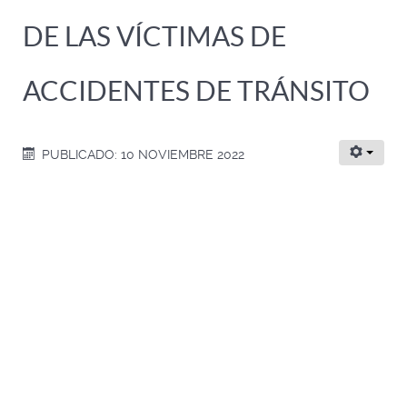
DE LAS VÍCTIMAS DE
ACCIDENTES DE TRÁNSITO
PUBLICADO: 10 NOVIEMBRE 2022