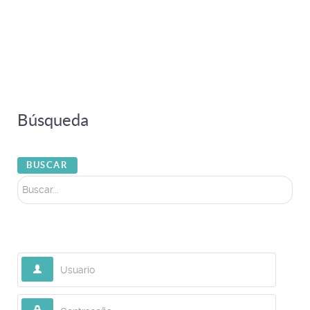
Búsqueda
Buscar...
BUSCAR
Usuario
Contraseña