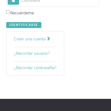
Recuérdeme
IDENTIFICARSE
Crear una cuenta
¿Recordar usuario?
¿Recordar contraseña?