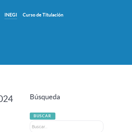
INEGI
Curso de Titulación
Búsqueda
024
Buscar...
BUSCAR