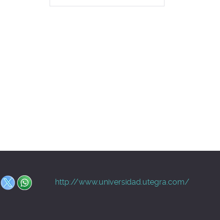
http://www.universidad.utegra.com/