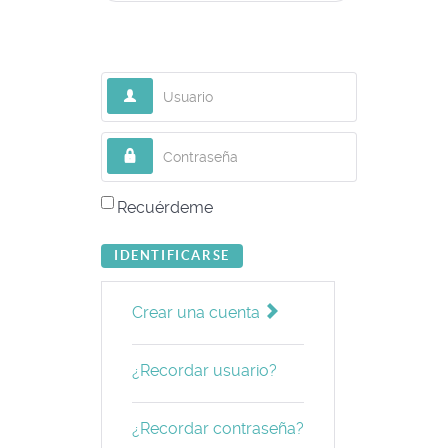
Usuario
Contraseña
Recuérdeme
IDENTIFICARSE
Crear una cuenta
¿Recordar usuario?
¿Recordar contraseña?