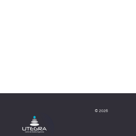
© 2026