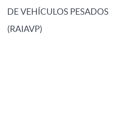
DE VEHÍCULOS PESADOS
(RAIAVP)