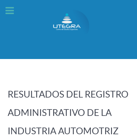
RESULTADOS DEL REGISTRO
ADMINISTRATIVO DE LA
INDUSTRIA AUTOMOTRIZ