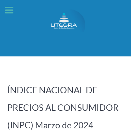
ÍNDICE NACIONAL DE
PRECIOS AL CONSUMIDOR
(INPC) Marzo de 2024