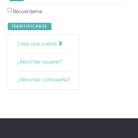
Recuérdeme
IDENTIFICARSE
Crear una cuenta
¿Recordar usuario?
¿Recordar contraseña?