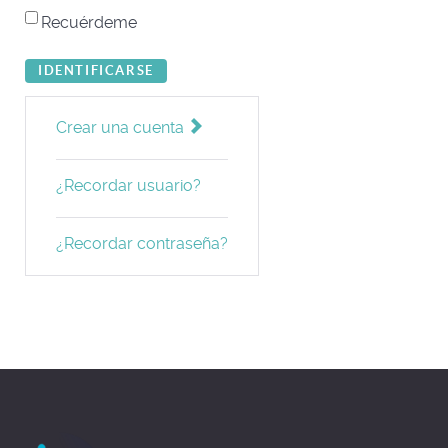
Recuérdeme
IDENTIFICARSE
Crear una cuenta
¿Recordar usuario?
¿Recordar contraseña?