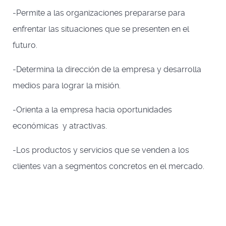
-Permite a las organizaciones prepararse para
enfrentar las situaciones que se presenten en el
futuro.
-Determina la dirección de la empresa y desarrolla
medios para lograr la misión.
-Orienta a la empresa hacia oportunidades
económicas y atractivas.
-Los productos y servicios que se venden a los
clientes van a segmentos concretos en el mercado.