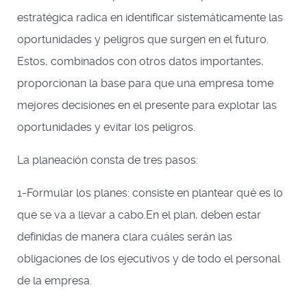
estratégica radica en identificar sistemáticamente las
oportunidades y peligros que surgen en el futuro.
Estos, combinados con otros datos importantes,
proporcionan la base para que una empresa tome
mejores decisiones en el presente para explotar las
oportunidades y evitar los peligros.
La planeación consta de tres pasos:
1-Formular los planes: consiste en plantear qué es lo
que se va a llevar a cabo.En el plan, deben estar
definidas de manera clara cuáles serán las
obligaciones de los ejecutivos y de todo el personal
de la empresa.