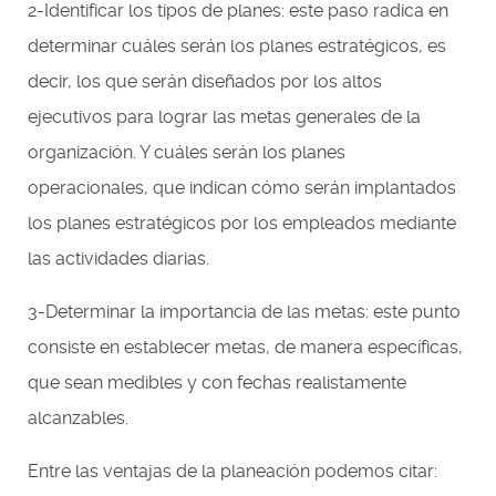
2-Identificar los tipos de planes: este paso radica en
determinar cuáles serán los planes estratégicos, es
decir, los que serán diseñados por los altos
ejecutivos para lograr las metas generales de la
organización. Y cuáles serán los planes
operacionales, que indican cómo serán implantados
los planes estratégicos por los empleados mediante
las actividades diarias.
3-Determinar la importancia de las metas: este punto
consiste en establecer metas, de manera específicas,
que sean medibles y con fechas realistamente
alcanzables.
Entre las ventajas de la planeación podemos citar: