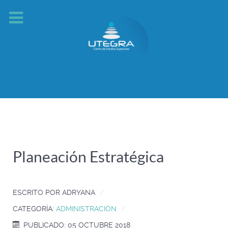
Planeación Estratégica
ESCRITO POR
ADRYANA
CATEGORÍA:
ADMINISTRACIÓN
PUBLICADO: 05 OCTUBRE 2018