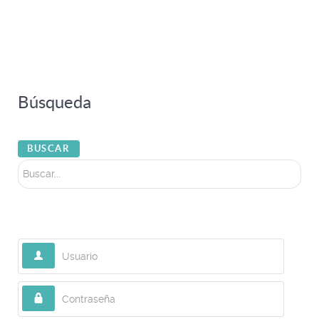
Búsqueda
Buscar...
BUSCAR
Usuario
Contraseña