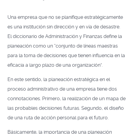
Una empresa que no se planifique estratégicamente
es una institución sin dirección y en vía de desastre.
El diccionario de Administración y Finanzas define la
planeación como un “conjunto de líneas maestras
para la toma de decisiones que tienen influencia en la
eficacia a largo plazo de una organización”.
En este sentido, la planeación estratégica en el
proceso administrativo de una empresa tiene dos
connotaciones. Primero, la realización de un mapa de
las probables decisiones futuras. Segundo, el diseño
de una ruta de acción personal para el futuro.
Básicamente, la importancia de una planeación