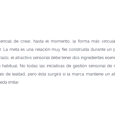
tencial de crear, hasta el momento, la forma más vincul
 La meta es una relación muy fiel construida durante un 
lazo, el atractivo sensorial debe tener dos ingredientes esen
 habitual. No todas las iniciativas de gestión sensorial de
es de lealtad, pero ésta surgirá si la marca mantiene un at
da imitar.