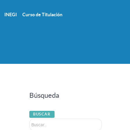
INEGI
Curso de Titulación
Búsqueda
Buscar...
BUSCAR