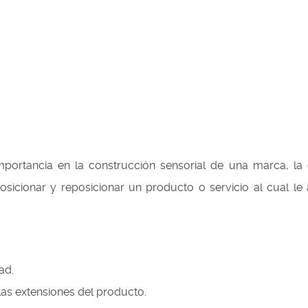
mportancia en la construcción sensorial de una marca, la 
posicionar y reposicionar un producto o servicio al cual le
ad.
as extensiones del producto.