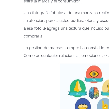
entre la marca y el consumidor.
Una fotografía fabulosa de una manzana recién
su atención, pero si usted pudiera olerla y esc
a esa foto le agrega una textura que incluso pu
comprarla.
La gestión de marcas siempre ha consistido en
Como en cualquier relación, las emociones se 