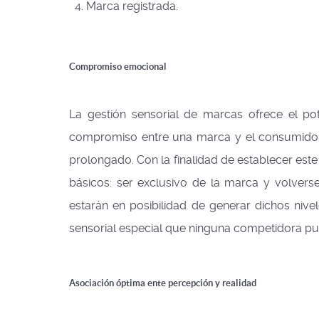
Marca registrada.
Compromiso emocional
La gestión sensorial de marcas ofrece el po
compromiso entre una marca y el consumidor.
prolongado. Con la finalidad de establecer este 
básicos: ser exclusivo de la marca y volverse
estarán en posibilidad de generar dichos nivel
sensorial especial que ninguna competidora pue
Asociación óptima ente percepción y realidad