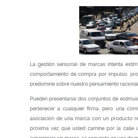
La gestión sensorial de marcas intenta esti
comportamiento de compra por impulso, prov
predomine sobre nuestro pensamiento racional
Pueden presentarse dos conjuntos de estímulo
pertenecer a cualquier firma, pero una com
asociación de una marca con un producto re
próxima vez que usted camine por la calle 