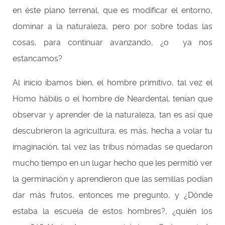
en éste plano terrenal, que es modificar el entorno,
dominar a la naturaleza, pero por sobre todas las
cosas, para continuar avanzando, ¿o ya nos
estancamos?
Al inicio íbamos bien, el hombre primitivo, tal vez el
Homo hábilis o el hombre de Neardental, tenían que
observar y aprender de la naturaleza, tan es así que
descubrieron la agricultura, es más, hecha a volar tu
imaginación, tal vez las tribus nómadas se quedaron
mucho tiempo en un lugar hecho que les permitió ver
la germinación y aprendieron que las semillas podían
dar más frutos, entonces me pregunto, y ¿Dónde
estaba la escuela de estos hombres?, ¿quién los