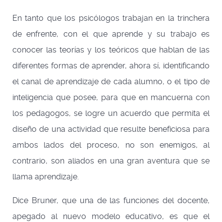
En tanto que los psicólogos trabajan en la trinchera
de enfrente, con el que aprende y su trabajo es
conocer las teorías y los teóricos que hablan de las
diferentes formas de aprender, ahora sí, identificando
el canal de aprendizaje de cada alumno, o el tipo de
inteligencia que posee, para que en mancuerna con
los pedagogos, se logre un acuerdo que permita el
diseño de una actividad que resulte beneficiosa para
ambos lados del proceso, no son enemigos, al
contrario, son aliados en una gran aventura que se
llama aprendizaje.
Dice Bruner, que una de las funciones del docente,
apegado al nuevo modelo educativo, es que el