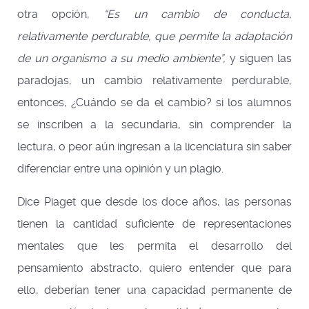
otra opción,
“Es un cambio de conducta,
relativamente perdurable, que permite la adaptación
de un organismo a su medio ambiente”,
y siguen las
paradojas, un cambio relativamente perdurable,
entonces, ¿Cuándo se da el cambio? si los alumnos
se inscriben a la secundaria, sin comprender la
lectura, o peor aún ingresan a la licenciatura sin saber
diferenciar entre una opinión y un plagio.
Dice Piaget que desde los doce años, las personas
tienen la cantidad suficiente de representaciones
mentales que les permita el desarrollo del
pensamiento abstracto, quiero entender que para
ello, deberían tener una capacidad permanente de