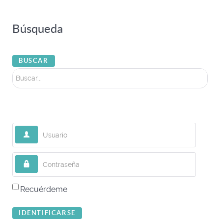
Búsqueda
Buscar...
BUSCAR
Usuario
Contraseña
Recuérdeme
IDENTIFICARSE