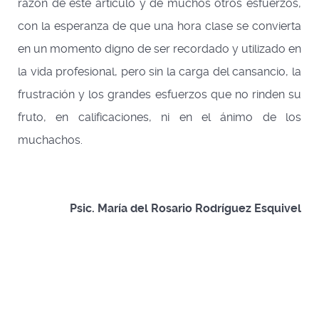
razón de este artículo y de muchos otros esfuerzos,
con la esperanza de que una hora clase se convierta
en un momento digno de ser recordado y utilizado en
la vida profesional, pero sin la carga del cansancio, la
frustración y los grandes esfuerzos que no rinden su
fruto, en calificaciones, ni en el ánimo de los
muchachos.
Psic. María del Rosario Rodríguez Esquivel