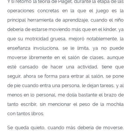
Y si retomo la teoría de Piaget, durante la etapa de las
operaciones concretas en la que el juego es la
principal herramienta de aprendizaje, cuando el niño
debería de estarse moviendo más que en el kínder, ya
que su motricidad gruesa, mejoró notablemente, la
enseñanza involuciona, se le limita, ya no puede
moverse libremente en el salón de clases, aunque
esté cansado de hacer una actividad, tiene que
seguir, ahora se forma para entrar al salón, se pone
de pie cuando entra una persona, le dejan tareas, y al
menos en lo personal, me dolía bastante el brazo de
tanto escribir, sin mencionar el peso de la mochila
con tantos libros.
Se queda quieto, cuando más debería de moverse,