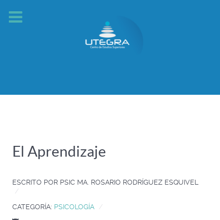
El Aprendizaje
ESCRITO POR
PSIC MA. ROSARIO RODRÍGUEZ ESQUIVEL
CATEGORÍA:
PSICOLOGÍA