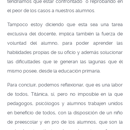
tendríamos que estar confrontado o reprobando en
el peor de los casos a nuestros alumnos.
Tampoco estoy diciendo que esta sea una tarea
exclusiva del docente, implica también la fuerza de
voluntad del alumno, para poder aprender las
habilidades propias de su oficio y además solucionar
las dificultades que le generan las lagunas que él
mismo posee, desde la educación primaria.
Para concluir, podemos reflexionar, que es una labor
de todos, Titánica, sí, pero no imposible en la que
pedagogos, psicólogos y alumnos trabajen unidos
en beneficio de todos, con la disposición de un niño
de preescolar y en pro de los alumnos, que son la