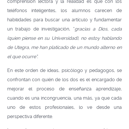
comprensión lectora y la realidad es que con los
teléfonos inteligentes, los alumnos carecen de
habilidades para buscar una artículo y fundamentar
un trabajo de investigación, “
gracias a Dios, cada
(quien piense en su Universidad), no estoy hablando
de Utegra, me han platicado de un mundo alterno en
el que ocurre”.
En este orden de ideas, psicólogo y pedagogos, se
confrontan con quién de los dos es el encargado de
mejorar el proceso de enseñanza aprendizaje,
cuando es una incongruencia, una más, ya que cada
uno de estos profesionales, lo ve desde una
perspectiva diferente.