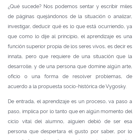
¿Qué sucede? Nos podemos sentar y escribir miles
de páginas quejándonos de la situación o analizar,
investigar, deducir qué es lo que está ocurriendo, ya
que como lo dije al principio, el aprendizaje es una
función superior propia de los seres vivos, es decir es
innata, pero que requiere de una situación que la
desarrolle, y de una persona que domine algún arte,
oficio o una forma de resolver problemas, de
acuerdo a la propuesta socio-histórica de Vygosky.
De entrada, el aprendizaje es un proceso, va paso a
paso, implica por lo tanto que en algún momento del
ciclo vital del alumno, alguien debió de ser esa
persona que despertara el gusto por saber, por lo