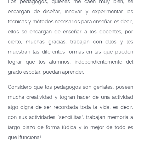
Los pedagogos, quienes me caen muy bien, se
encargan de diseñar, innovar y experimentar las
técnicas y métodos necesarios para enseñar, es decir,
ellos se encargan de enseñar a los docentes, por
cierto, muchas gracias, trabajan con ellos y les
muestran las diferentes formas en las que pueden
lograr que los alumnos, independientemente del
grado escolar, puedan aprender.
Considero que los pedagogos son geniales, poseen
mucha creatividad y logran hacer de una actividad
algo digna de ser recordada toda la vida, es decir,
con sus actividades “sencillitas”, trabajan memoria a
largo plazo de forma lúdica y lo mejor de todo es
que ¡funciona!