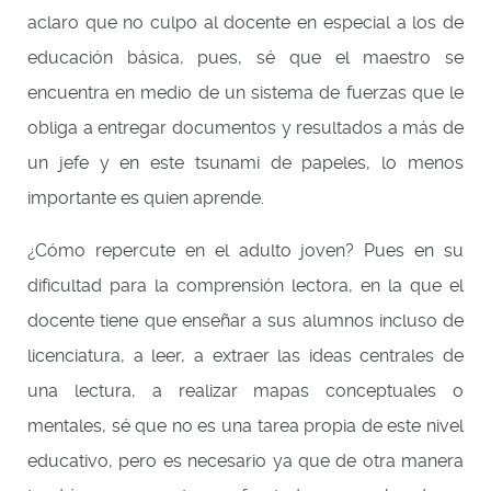
aclaro que no culpo al docente en especial a los de
educación básica, pues, sé que el maestro se
encuentra en medio de un sistema de fuerzas que le
obliga a entregar documentos y resultados a más de
un jefe y en este tsunami de papeles, lo menos
importante es quien aprende.
¿Cómo repercute en el adulto joven? Pues en su
dificultad para la comprensión lectora, en la que el
docente tiene que enseñar a sus alumnos incluso de
licenciatura, a leer, a extraer las ideas centrales de
una lectura, a realizar mapas conceptuales o
mentales, sé que no es una tarea propia de este nivel
educativo, pero es necesario ya que de otra manera