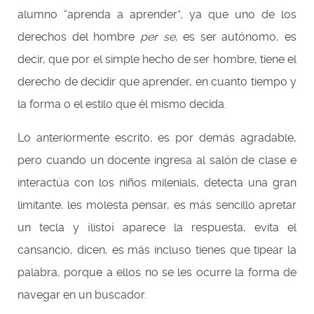
alumno “aprenda a aprender”, ya que uno de los
derechos del hombre
per se
, es ser autónomo, es
decir, que por el simple hecho de ser hombre, tiene el
derecho de decidir que aprender, en cuanto tiempo y
la forma o el estilo que él mismo decida.
Lo anteriormente escrito, es por demás agradable,
pero cuando un docente ingresa al salón de clase e
interactúa con los niños milenials, detecta una gran
limitante, les molesta pensar, es más sencillo apretar
un tecla y ¡listo¡ aparece la respuesta, evita el
cansancio, dicen, es más incluso tienes que tipear la
palabra, porque a ellos no se les ocurre la forma de
navegar en un buscador.