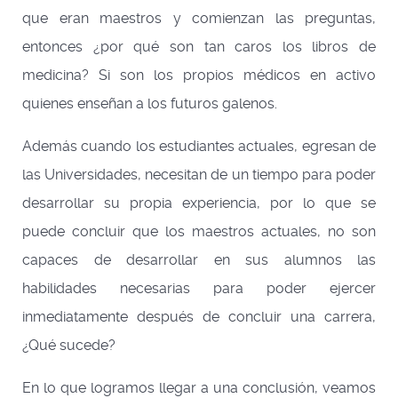
que eran maestros y comienzan las preguntas,
entonces ¿por qué son tan caros los libros de
medicina? Si son los propios médicos en activo
quienes enseñan a los futuros galenos.
Además cuando los estudiantes actuales, egresan de
las Universidades, necesitan de un tiempo para poder
desarrollar su propia experiencia, por lo que se
puede concluir que los maestros actuales, no son
capaces de desarrollar en sus alumnos las
habilidades necesarias para poder ejercer
inmediatamente después de concluir una carrera,
¿Qué sucede?
En lo que logramos llegar a una conclusión, veamos