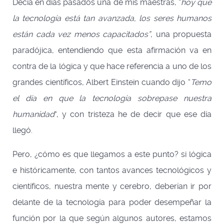
Decía en días pasados una de mis maestras, “
hoy que
la tecnología está tan avanzada, los seres humanos
están cada vez menos capacitados”
, una propuesta
paradójica, entendiendo que esta afirmación va en
contra de la lógica y que hace referencia a uno de los
grandes científicos, Albert Einstein cuando dijo “
Temo
el día en que la tecnología sobrepase nuestra
humanidad
”, y con tristeza he de decir que ese día
llegó.
Pero, ¿cómo es que llegamos a este punto? si lógica
e históricamente, con tantos avances tecnológicos y
científicos, nuestra mente y cerebro, deberían ir por
delante de la tecnología para poder desempeñar la
función por la que según algunos autores, estamos