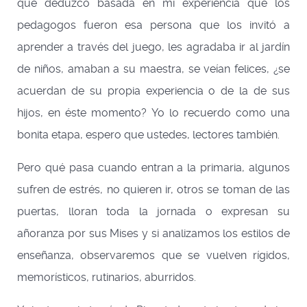
que deduzco basada en mi experiencia que los
pedagogos fueron esa persona que los invitó a
aprender a través del juego, les agradaba ir al jardín
de niños, amaban a su maestra, se veían felices, ¿se
acuerdan de su propia experiencia o de la de sus
hijos, en éste momento? Yo lo recuerdo como una
bonita etapa, espero que ustedes, lectores también.
Pero qué pasa cuando entran a la primaria, algunos
sufren de estrés, no quieren ir, otros se toman de las
puertas, lloran toda la jornada o expresan su
añoranza por sus Mises y si analizamos los estilos de
enseñanza, observaremos que se vuelven rígidos,
memorísticos, rutinarios, aburridos.