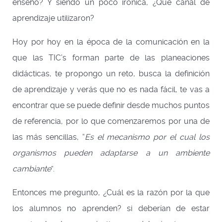
enseñó? Y siendo un poco irónica, ¿Qué canal de
aprendizaje utilizaron?
Hoy por hoy en la época de la comunicación en la
que las TIC’s forman parte de las planeaciones
didácticas, te propongo un reto, busca la definición
de aprendizaje y verás que no es nada fácil, te vas a
encontrar que se puede definir desde muchos puntos
de referencia, por lo que comenzaremos por una de
las más sencillas, “
Es el mecanismo por el cual los
organismos pueden adaptarse a un ambiente
cambiante
”.
Entonces me pregunto, ¿Cuál es la razón por la que
los alumnos no aprenden? si deberían de estar