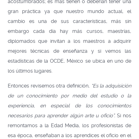
acostumbrados; es más tienen o deberían tener una
gran práctica ya que nuestro mundo actual, el
cambio es una de sus características, más sin
embargo cada día hay más cursos, maestrías,
diplomados que invitan a los maestros a adquirir
mejores técnicas de enseñanza y si vemos las
estadísticas de la OCDE, México se ubica en uno de
los últimos lugares.
Entonces revisemos otra definición,
“Es la adquisición
de un conocimiento por medio del estudio o la
experiencia, en especial de los conocimientos
necesarios para aprender algún arte u oficio”.
Si nos
remontamos a la Edad Media, los profesionistas de
esa época, enseñaban a los aprendices el oficio en el