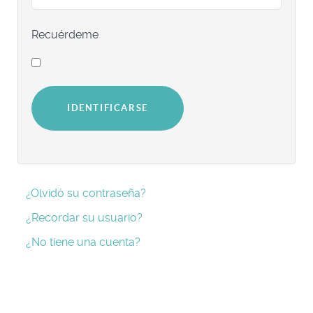
Recuérdeme
IDENTIFICARSE
¿Olvidó su contraseña?
¿Recordar su usuario?
¿No tiene una cuenta?