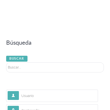
Búsqueda
Buscar...
BUSCAR
Usuario
Contraseña