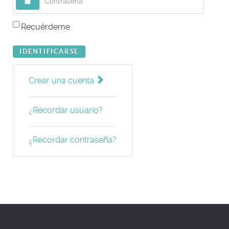
Recuérdeme
IDENTIFICARSE
Crear una cuenta
¿Recordar usuario?
¿Recordar contraseña?