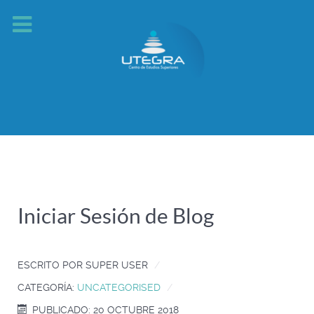
Iniciar Sesión de Blog
ESCRITO POR
SUPER USER
CATEGORÍA:
UNCATEGORISED
PUBLICADO: 20 OCTUBRE 2018