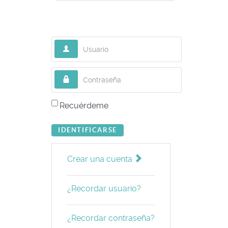
Usuario
Contraseña
Recuérdeme
IDENTIFICARSE
Crear una cuenta
¿Recordar usuario?
¿Recordar contraseña?