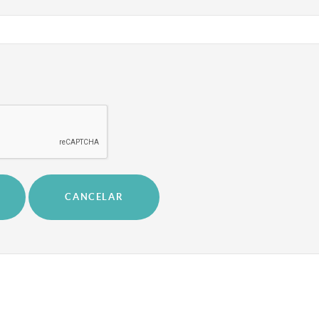
CANCELAR