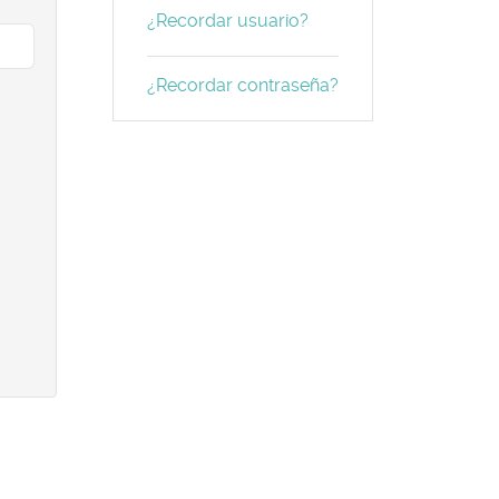
¿Recordar usuario?
¿Recordar contraseña?