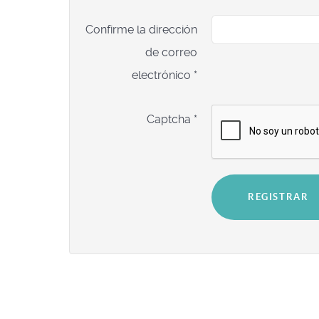
Confirme la dirección
de correo
electrónico
*
Captcha
*
REGISTRAR