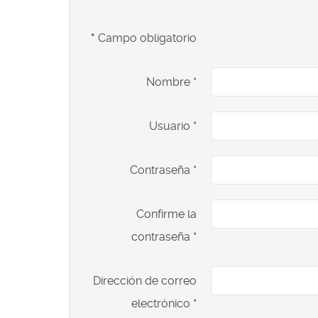
*
Campo obligatorio
Nombre
*
Usuario
*
Contraseña
*
Confirme la
contraseña
*
Dirección de correo
electrónico
*