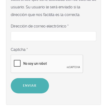
usuario. Su usuario le será enviado si la
dirección que nos facilita es la correcta.
Dirección de correo electrónico
*
Captcha
*
ENVIAR