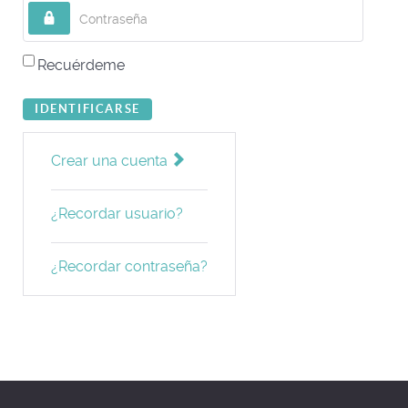
Contraseña
Recuérdeme
IDENTIFICARSE
Crear una cuenta
¿Recordar usuario?
¿Recordar contraseña?