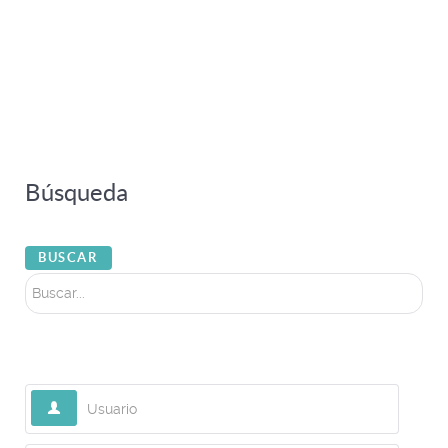
Búsqueda
Buscar...
BUSCAR
Usuario